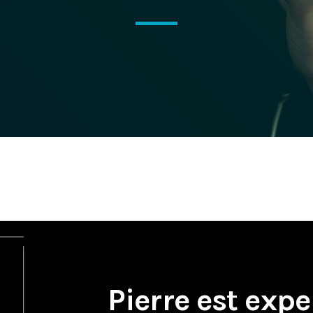
Pierre est expe