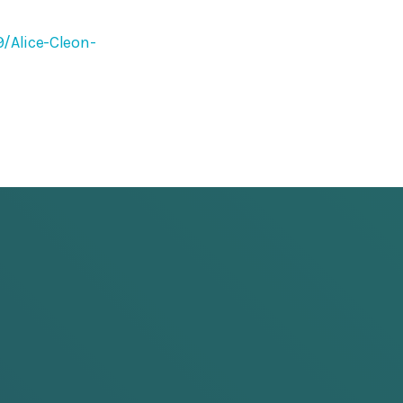
/Alice-Cleon-