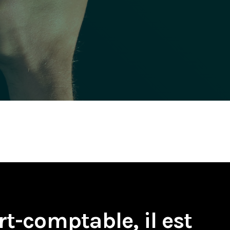
rt-comptable, il est