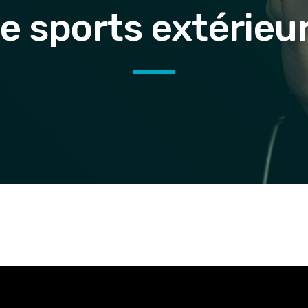
e sports extérieu