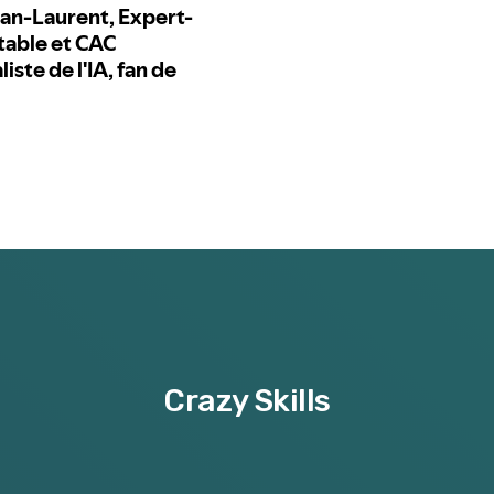
Crazy Skills