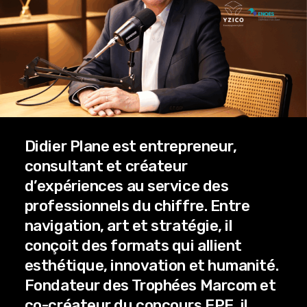
Didier Plane est entrepreneur,
consultant et créateur
d’expériences au service des
professionnels du chiffre. Entre
navigation, art et stratégie, il
conçoit des formats qui allient
esthétique, innovation et humanité.
Fondateur des Trophées Marcom et
co-créateur du concours EPE, il