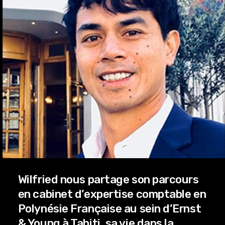
Wilfried nous partage son parcours
en cabinet d’expertise comptable en
Polynésie Française au sein d’Ernst
& Young à Tahiti, sa vie dans la