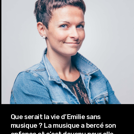
Que serait la vie d’Emilie sans
musique ? La musique a bercé son